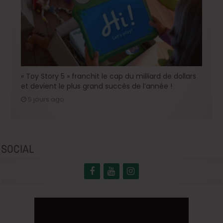
« Toy Story 5 » franchit le cap du milliard de dollars
et devient le plus grand succès de l’année !
5 jours ago
SOCIAL