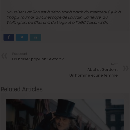
Un Baiser Papillon est à découvrir à partir du mercredi 8 juin à
Imagix Tournai, au Cinescope de Louvain-La neuve, au
Wellington, au Churchill de Liège et à l’UGC Toison d’Or.
Précedent
Un baiser papillon : extrait 2
Next
Abel et Gordon :
Un homme et une femme
Related Articles