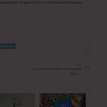
e jouets de sa gamme. Et ce n’est bien entendu pas
LinkedIn
Next
Il y aura bel et bien un Chicken
Run 2 !