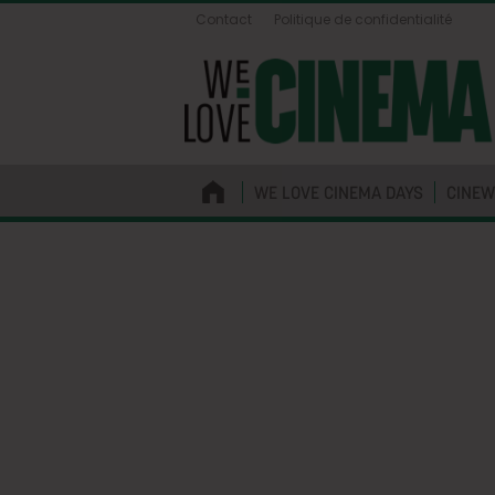
Contact
Politique de confidentialité
WE LOVE CINEMA DAYS
CINEW