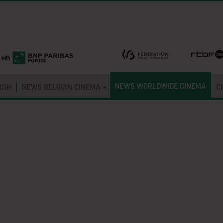
NEWS WORLDWIDE CINEMA
ISH
NEWS BELGIAN CINEMA
C