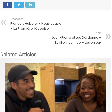
Précedent
François Huberty – Nous quatre
– La Première liégeoise
Next
Jean-Pierre et Luc Dardenne –
La fille inconnue – Les enjeux
Related Articles