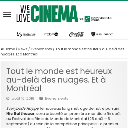
Home
/
News
/
Evenements
/
Tout le monde est heureux au-delà des
nuages. Et à Montréal
Tout le monde est heureux
au-delà des nuages. Et à
Montréal
août 16, 2016
Evenements
Everybody Happy,
le nouveau long métrage de notre parrain
Nic Balthazar
, sera présenté en première mondiale fin août
au Festival des Films du Monde de Montréal (25 août – 5
septembre) au sein de la compétition principale. Le premier