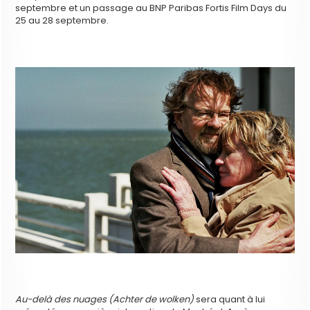
septembre et un passage au BNP Paribas Fortis Film Days du
25 au 28 septembre.
Au-delà des nuages (Achter de wolken)
sera quant à lui