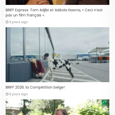
BRIFF Express: Tom Adjibi et Adéola Hawna, « Ceci n’est
pas un film français ».
3 jours ago
BRIFF 2026: la Compétition belge!
5 jours ago