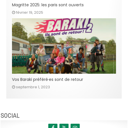
Magritte 2025: les paris sont ouverts
février 19, 2025
Vos Baraki préféré·es sont de retour
septembre 1, 2023
SOCIAL