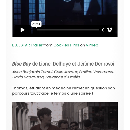
BLUESTAR Trailer
from
Cookies Films
on
Vimeo
.
Blue Boy
de Lionel Delhaye et Jérôme Dernovoi
Avec Benjamin Torrini, Colin Javaux, Émilien Vekemans,
David Scarpuzza, Laurence d’Amélio
Thomas, étudiant en médecine remet en question son
parcours tout tracé le temps d’une soirée !