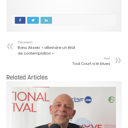
Précedent
Banu Akseki: « atteindre un état
de contemplation »
Next
Tout Court a le blues
Related Articles