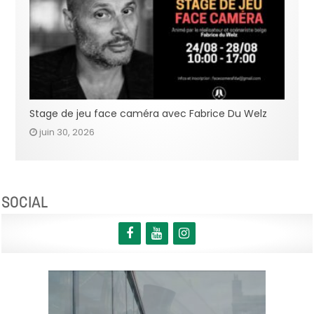
Stage de jeu face caméra avec Fabrice Du Welz
juin 30, 2026
SOCIAL