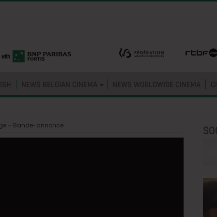
ISH
NEWS BELGIAN CINEMA
NEWS WORLDWIDE CINEMA
C
ouge – Bande-annonce
SO