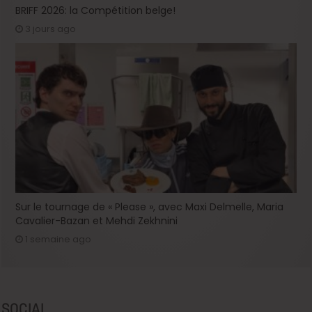
BRIFF 2026: la Compétition belge!
3 jours ago
Sur le tournage de « Please », avec Maxi Delmelle, Maria
Cavalier-Bazan et Mehdi Zekhnini
1 semaine ago
SOCIAL