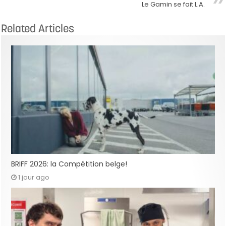
Le Gamin se fait L.A.
Related Articles
BRIFF 2026: la Compétition belge!
1 jour ago