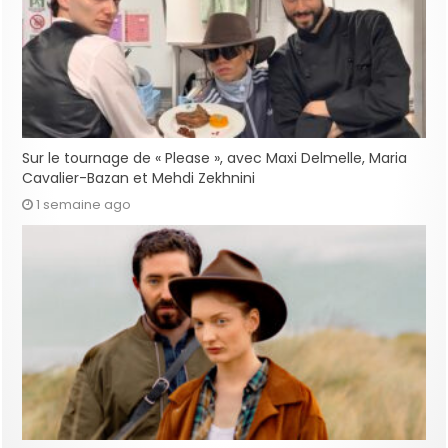
Sur le tournage de « Please », avec Maxi Delmelle, Maria
Cavalier-Bazan et Mehdi Zekhnini
1 semaine ago