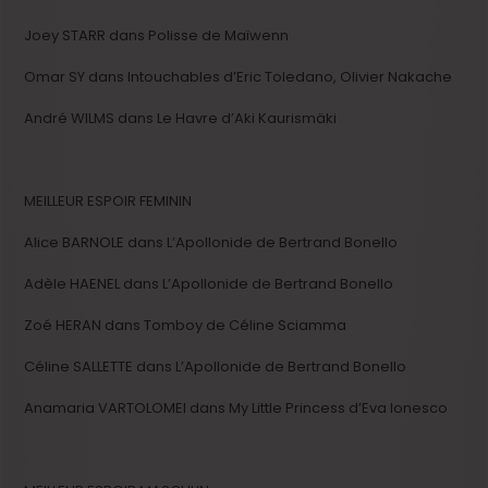
Joey STARR dans Polisse de Maïwenn
Omar SY dans Intouchables d’Eric Toledano, Olivier Nakache
André WILMS dans Le Havre d’Aki Kaurismäki
MEILLEUR ESPOIR FEMININ
Alice BARNOLE dans L’Apollonide de Bertrand Bonello
Adèle HAENEL dans L’Apollonide de Bertrand Bonello
Zoé HERAN dans Tomboy de Céline Sciamma
Céline SALLETTE dans L’Apollonide de Bertrand Bonello
Anamaria VARTOLOMEI dans My Little Princess d’Eva Ionesco