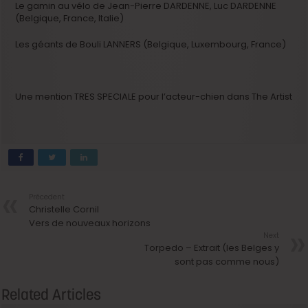
Le gamin au vélo de Jean-Pierre DARDENNE, Luc DARDENNE
(Belgique, France, Italie)
Les géants de Bouli LANNERS (Belgique, Luxembourg, France)
Une mention TRES SPECIALE pour l’acteur-chien dans The Artist
Précedent
Christelle Cornil
Vers de nouveaux horizons
Next
Torpedo – Extrait (les Belges y
sont pas comme nous)
Related Articles