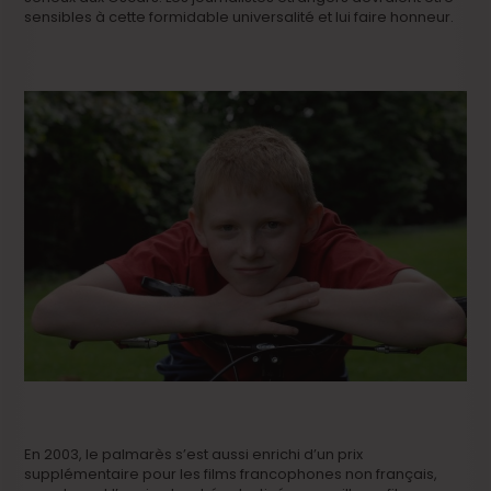
sensibles à cette formidable universalité et lui faire honneur.
En 2003, le palmarès s’est aussi enrichi d’un prix
supplémentaire pour les films francophones non français,