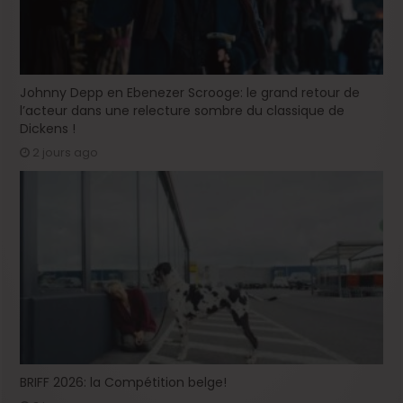
Johnny Depp en Ebenezer Scrooge: le grand retour de
l’acteur dans une relecture sombre du classique de
Dickens !
2 jours ago
BRIFF 2026: la Compétition belge!