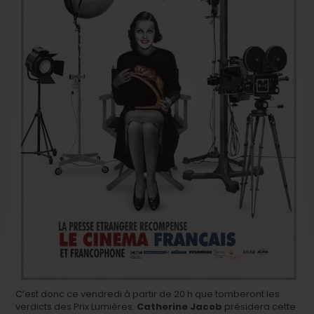
C’est donc ce vendredi à partir de 20 h que tomberont les
verdicts des Prix Lumières.
Catherine Jacob
présidera cette