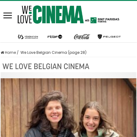
Home
/
We Love Belgian Cinema (page 28)
WE LOVE BELGIAN CINEMA