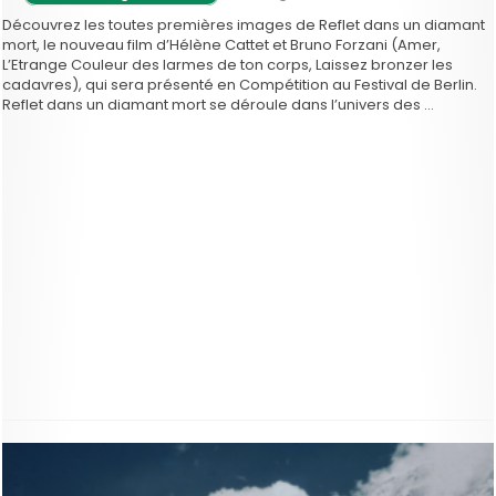
Découvrez les toutes premières images de Reflet dans un diamant
mort, le nouveau film d’Hélène Cattet et Bruno Forzani (Amer,
L’Etrange Couleur des larmes de ton corps, Laissez bronzer les
cadavres), qui sera présenté en Compétition au Festival de Berlin.
Reflet dans un diamant mort se déroule dans l’univers des …