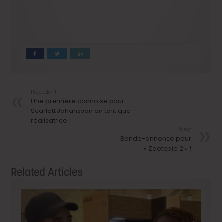
Précedent
Une première cannoise pour
Scarlett Johansson en tant que
réalisatrice !
Next
Bande-annonce pour
« Zootopie 2 » !
Related Articles