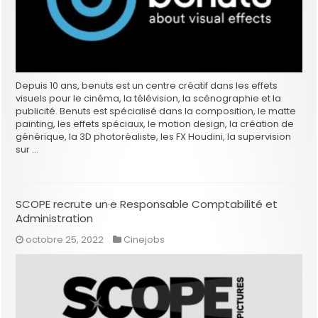
Depuis 10 ans, benuts est un centre créatif dans les effets
visuels pour le cinéma, la télévision, la scénographie et la
publicité. Benuts est spécialisé dans la composition, le matte
painting, les effets spéciaux, le motion design, la création de
générique, la 3D photoréaliste, les FX Houdini, la supervision
sur …
SCOPE recrute un·e Responsable Comptabilité et
Administration
octobre 25, 2022
Cinejobs