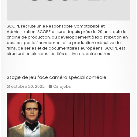
SCOPE recrute un·e Responsable Comptabilité et
Administration SCOPE assure depuis près de 20 ans toute la
chaine de production, du développement à la distribution en
passant par le financement et la production exécutive de
films, de séries et de documentaires européens. SCOPE est
structuré en plusieurs entités distinctes, entre autres : …
Stage de jeu face caméra spécial comédie
octobre 20, 2022
Cinejobs