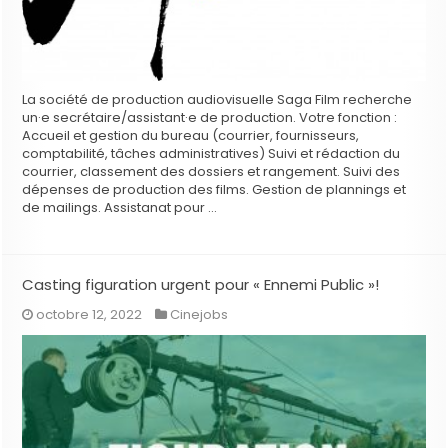
La société de production audiovisuelle Saga Film recherche
un·e secrétaire/assistant·e de production. Votre fonction :
Accueil et gestion du bureau (courrier, fournisseurs,
comptabilité, tâches administratives) Suivi et rédaction du
courrier, classement des dossiers et rangement. Suivi des
dépenses de production des films. Gestion de plannings et
de mailings. Assistanat pour …
Casting figuration urgent pour « Ennemi Public »!
octobre 12, 2022
Cinejobs