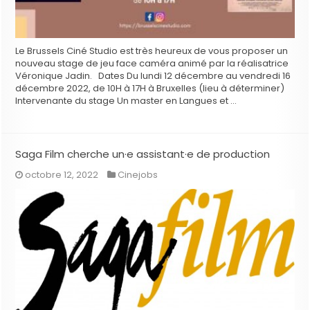
Le Brussels Ciné Studio est très heureux de vous proposer un
nouveau stage de jeu face caméra animé par la réalisatrice
Véronique Jadin. Dates Du lundi 12 décembre au vendredi 16
décembre 2022, de 10H à 17H à Bruxelles (lieu à déterminer)
Intervenante du stage Un master en Langues et …
Saga Film cherche un·e assistant·e de production
octobre 12, 2022
Cinejobs