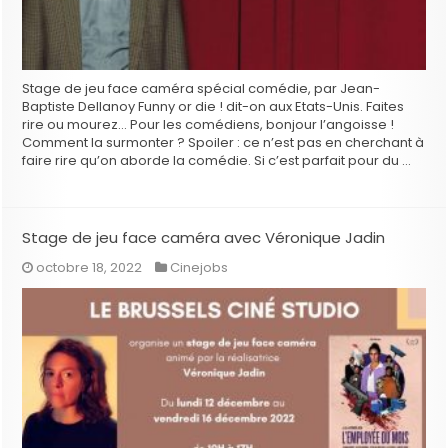
Stage de jeu face caméra spécial comédie, par Jean-
Baptiste Dellanoy Funny or die ! dit-on aux Etats-Unis. Faites
rire ou mourez… Pour les comédiens, bonjour l’angoisse !
Comment la surmonter ? Spoiler : ce n’est pas en cherchant à
faire rire qu’on aborde la comédie. Si c’est parfait pour du …
Stage de jeu face caméra avec Véronique Jadin
octobre 18, 2022
Cinejobs