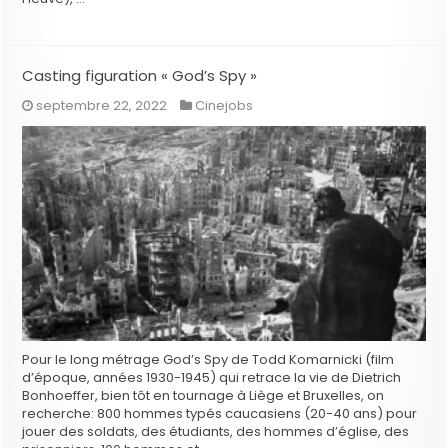
Casting figuration « God’s Spy »
septembre 22, 2022
Cinejobs
Pour le long métrage God’s Spy de Todd Komarnicki (film
d’époque, années 1930-1945) qui retrace la vie de Dietrich
Bonhoeffer, bien tôt en tournage à Liège et Bruxelles, on
recherche: 800 hommes typés caucasiens (20-40 ans) pour
jouer des soldats, des étudiants, des hommes d’église, des