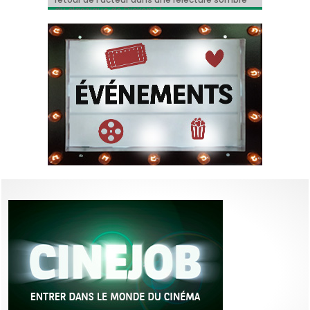
du classique de Dickens !