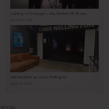
Casting « L’Or Rouge »: rôle féminin 18-25 ans
juin 29, 2026
Job étudiant au Cinés Wellington
juin 19, 2026
SOCIAL