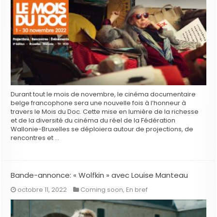
Durant tout le mois de novembre, le cinéma documentaire
belge francophone sera une nouvelle fois à l’honneur à
travers le Mois du Doc. Cette mise en lumière de la richesse
et de la diversité du cinéma du réel de la Fédération
Wallonie-Bruxelles se déploiera autour de projections, de
rencontres et …
Bande-annonce: « Wolfkin » avec Louise Manteau
octobre 11, 2022
Coming soon
,
En bref