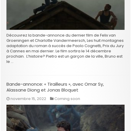
Découvrez la bande-annonce du dernier film de Felix van
Groeningen et Charlotte Vandermeersch, Les huit montagnes
adaptation du roman à succès de Paolo Cognetti, Prix du Jury
à Cannes en mai dernier. Le film sortira le 14 décembre
prochain. L’histoire? Pietro est un garçon de la ville, Bruno est
le …
Bande-annonce: « Tirailleurs », avec Omar Sy,
Alassane Diong et Jonas Bloquet
novembre 15, 2022
Coming soon