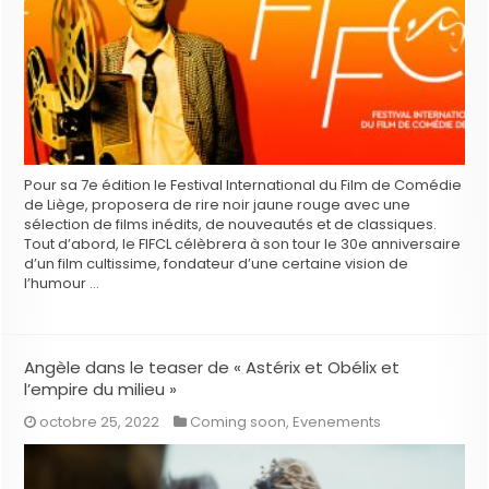
Pour sa 7e édition le Festival International du Film de Comédie
de Liège, proposera de rire noir jaune rouge avec une
sélection de films inédits, de nouveautés et de classiques.
Tout d’abord, le FIFCL célèbrera à son tour le 30e anniversaire
d’un film cultissime, fondateur d’une certaine vision de
l’humour …
Angèle dans le teaser de « Astérix et Obélix et
l’empire du milieu »
octobre 25, 2022
Coming soon
,
Evenements