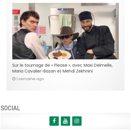
Sur le tournage de « Please », avec Maxi Delmelle,
Maria Cavalier-Bazan et Mehdi Zekhnini
1 semaine ago
SOCIAL