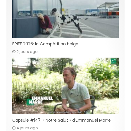
BRIFF 2026: la Compétition belge!
2 jours ago
Capsule #147: « Notre Salut » d’Emmanuel Marre
4 jours ago