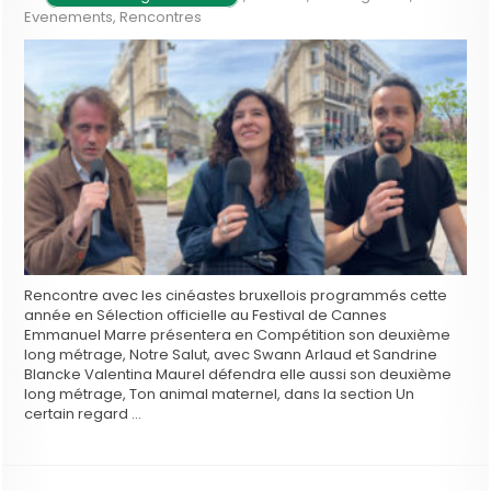
Evenements
,
Rencontres
Rencontre avec les cinéastes bruxellois programmés cette
année en Sélection officielle au Festival de Cannes
Emmanuel Marre présentera en Compétition son deuxième
long métrage, Notre Salut, avec Swann Arlaud et Sandrine
Blancke Valentina Maurel défendra elle aussi son deuxième
long métrage, Ton animal maternel, dans la section Un
certain regard …