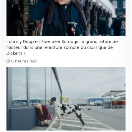
Johnny Depp en Ebenezer Scrooge: le grand retour de
l’acteur dans une relecture sombre du classique de
Dickens !
15 heures ago