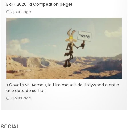
BRIFF 2026: la Compétition belge!
2 jours ago
« Coyote vs. Acme », le film maudit de Hollywood a enfin
une date de sortie !
3 jours ago
SOCIAL