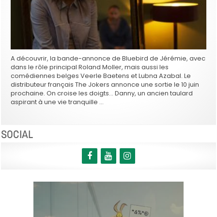
A découvrir, la bande-annonce de Bluebird de Jérémie, avec
dans le rôle principal Roland Moller, mais aussi les
comédiennes belges Veerle Baetens et Lubna Azabal. Le
distributeur français The Jokers annonce une sortie le 10 juin
prochaine. On croise les doigts… Danny, un ancien taulard
aspirant à une vie tranquille …
SOCIAL