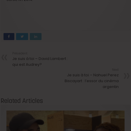
Précedent
Je suis à toi – David Lambert :
qui est Audrey?
Next
Je suis à toi – Nahuel Perez
Biscayart : l’essor du cinéma
argentin
Related Articles