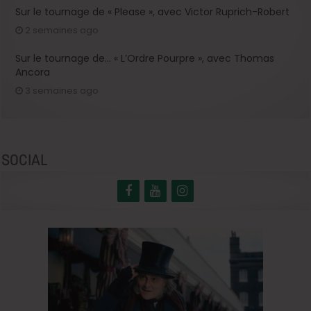
Sur le tournage de « Please », avec Victor Ruprich-Robert
2 semaines ago
Sur le tournage de… « L’Ordre Pourpre », avec Thomas
Ancora
3 semaines ago
SOCIAL