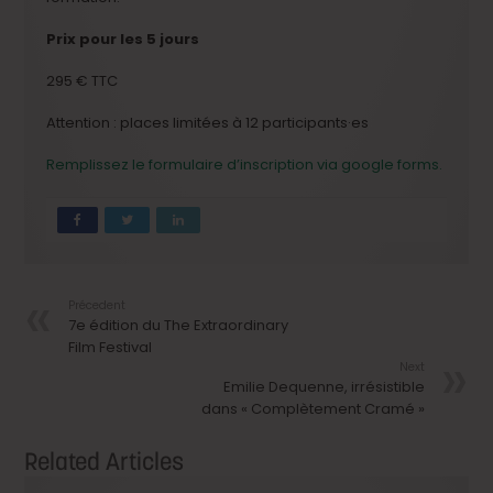
Prix ​​pour les 5 jours
295 € TTC
Attention : places limitées à
12 participants·es
Remplissez le formulaire d’inscription via google forms.
Précedent
7e édition du The Extraordinary
Film Festival
Next
Emilie Dequenne, irrésistible
dans « Complètement Cramé »
Related Articles