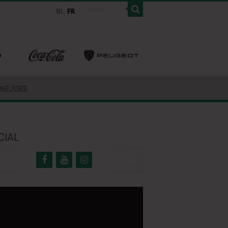
INEJOBS
CIAL