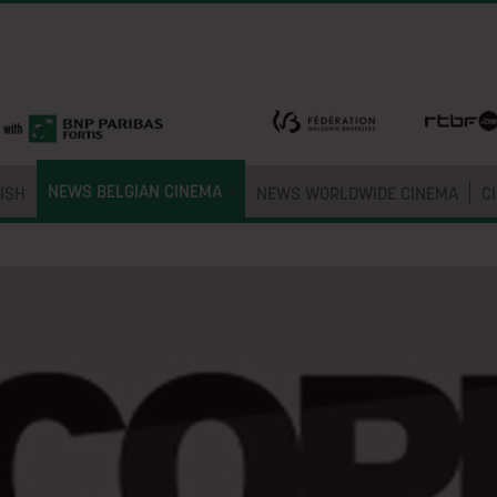
NEWS BELGIAN CINEMA
ISH
NEWS WORLDWIDE CINEMA
C