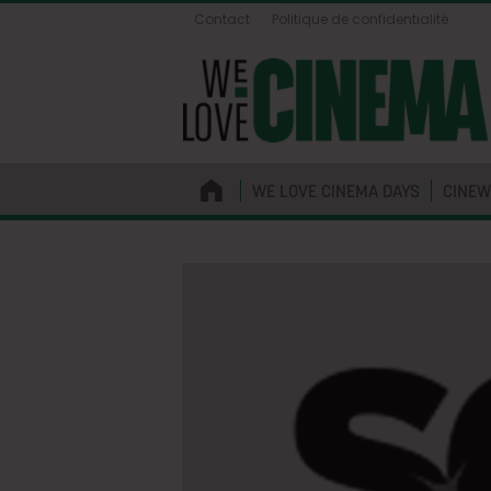
Contact
Politique de confidentialité
WE LOVE CINEMA DAYS
CINEW