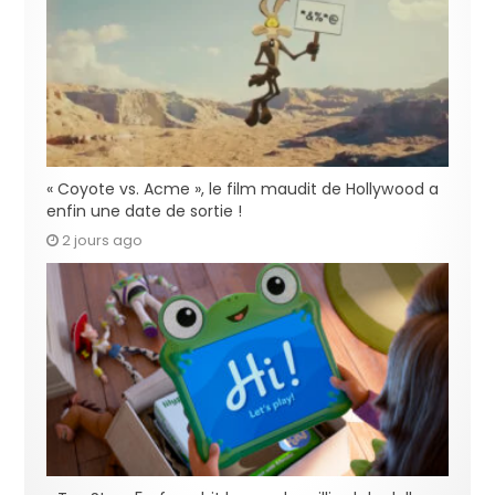
« Coyote vs. Acme », le film maudit de Hollywood a
enfin une date de sortie !
2 jours ago