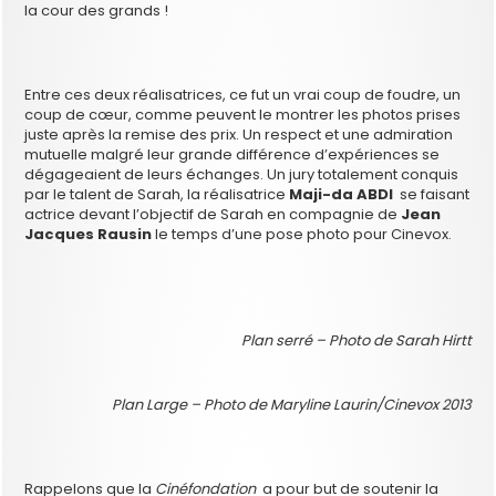
la cour des grands !
Entre ces deux réalisatrices, ce fut un vrai coup de foudre, un
coup de cœur, comme peuvent le montrer les photos prises
juste après la remise des prix. Un respect et une admiration
mutuelle malgré leur grande différence d’expériences se
dégageaient de leurs échanges. Un jury totalement conquis
par le talent de Sarah, la réalisatrice
Maji-da ABDI
se faisant
actrice devant l’objectif de Sarah en compagnie de
Jean
Jacques Rausin
le temps d’une pose photo pour Cinevox.
Plan serré – Photo de Sarah Hirtt
Plan Large – Photo de Maryline Laurin/Cinevox 2013
Rappelons que la
Cinéfondation
a pour but de soutenir la