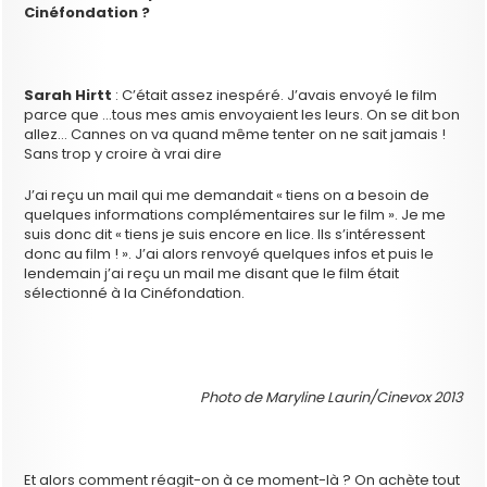
Cinéfondation ?
Sarah Hirtt
: C’était assez inespéré. J’avais envoyé le film
parce que …tous mes amis envoyaient les leurs. On se dit bon
allez… Cannes on va quand même tenter on ne sait jamais !
Sans trop y croire à vrai dire
J’ai reçu un mail qui me demandait « tiens on a besoin de
quelques informations complémentaires sur le film ». Je me
suis donc dit « tiens je suis encore en lice. Ils s’intéressent
donc au film ! ». J’ai alors renvoyé quelques infos et puis le
lendemain j’ai reçu un mail me disant que le film était
sélectionné à la Cinéfondation.
Photo de Maryline Laurin/Cinevox 2013
Et alors comment réagit-on à ce moment-là ? On achète tout