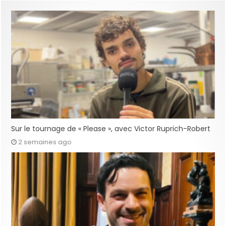
Sur le tournage de « Please », avec Victor Ruprich-Robert
2 semaines ago