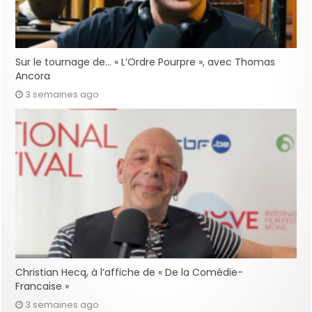
Sur le tournage de… « L’Ordre Pourpre », avec Thomas
Ancora
3 semaines ago
Christian Hecq, à l’affiche de « De la Comédie-
Francaise »
3 semaines ago