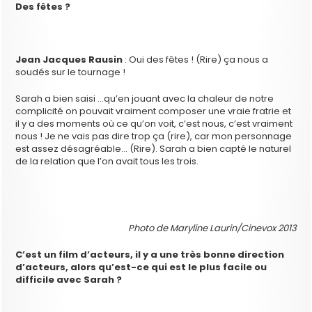
Des fêtes ?
Jean Jacques Rausin
: Oui des fêtes ! (Rire) ça nous a
soudés sur le tournage !
Sarah a bien saisi …qu’en jouant avec la chaleur de notre
complicité on pouvait vraiment composer une vraie fratrie et
il y a des moments où ce qu’on voit, c’est nous, c’est vraiment
nous ! Je ne vais pas dire trop ça (rire), car mon personnage
est assez désagréable… (Rire). Sarah a bien capté le naturel
de la relation que l’on avait tous les trois.
Photo de Maryline Laurin/Cinevox 2013
C’est un film d’acteurs, il y a une très bonne direction
d’acteurs, alors qu’est-ce qui est le plus facile ou
difficile avec Sarah ?