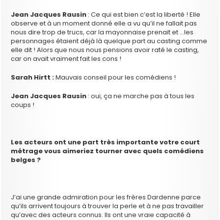
Jean Jacques Rausin
: Ce qui est bien c’est la liberté ! Elle
observe et à un moment donné elle a vu qu’il ne fallait pas
nous dire trop de trucs, car la mayonnaise prenait et …les
personnages étaient déjà là quelque part au casting comme
elle dit ! Alors que nous nous pensions avoir raté le casting,
car on avait vraiment fait les cons !
Sarah Hirtt :
Mauvais conseil pour les comédiens !
Jean Jacques Rausin
: oui, ça ne marche pas à tous les
coups !
Les acteurs ont une part très importante votre court
métrage vous aimeriez tourner avec quels comédiens
belges ?
J’ai une grande admiration pour les frères Dardenne parce
qu’ils arrivent toujours à trouver la perle et à ne pas travailler
qu’avec des acteurs connus. Ils ont une vraie capacité à