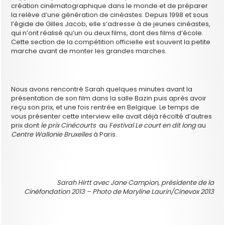
création cinématographique dans le monde et de préparer
la relève d’une génération de cinéastes. Depuis 1998 et sous
l’égide de Gilles Jacob, elle s’adresse à de jeunes cinéastes,
qui n’ont réalisé qu’un ou deux films, dont des films d’école.
Cette section de la compétition officielle est souvent la petite
marche avant de monter les grandes marches.
Nous avons rencontré Sarah quelques minutes avant la
présentation de son film dans la salle Bazin puis après avoir
reçu son prix, et une fois rentrée en Belgique. Le temps de
vous présenter cette interview elle avait déjà récolté d’autres
prix dont
le prix Cinécourts
au
Festival Le court en dit long
au
Centre Wallonie Bruxelles
à Paris.
Sarah Hirtt avec Jane Campion, présidente de la
Cinéfondation 2013 – Photo de Maryline Laurin/Cinevox 2013