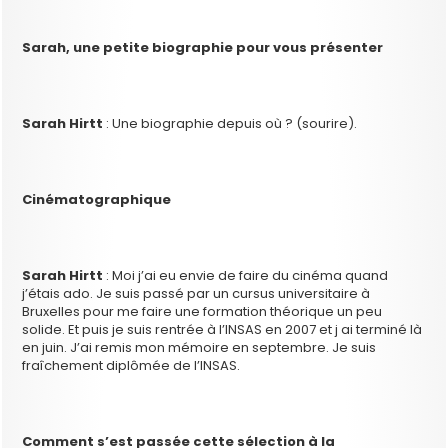
Sarah, une petite biographie pour vous présenter
Sarah Hirtt
: Une biographie depuis où ? (sourire).
Cinématographique
Sarah Hirtt
: Moi j’ai eu envie de faire du cinéma quand
j’étais ado. Je suis passé par un cursus universitaire à
Bruxelles pour me faire une formation théorique un peu
solide. Et puis je suis rentrée à l’INSAS en 2007 et j ai terminé là
en juin. J’ai remis mon mémoire en septembre. Je suis
fraîchement diplômée de l’INSAS.
Comment s’est passée cette sélection à la