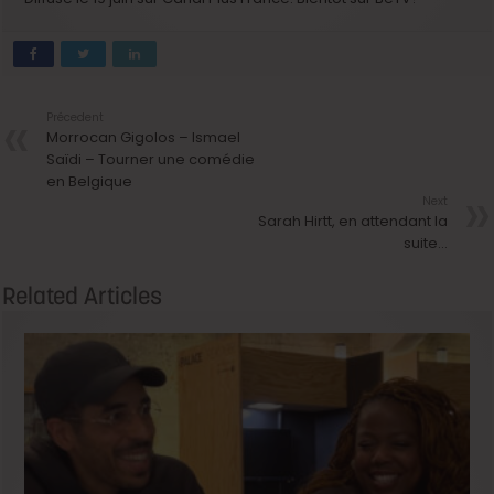
Précedent
Morrocan Gigolos – Ismael
Saïdi – Tourner une comédie
en Belgique
Next
Sarah Hirtt, en attendant la
suite…
Related Articles