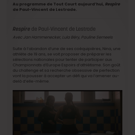
Au programme de Tout Court aujourd’hui,
Respire
de Paul-Vincent de Lestrade.
Respire
de Paul-Vincent de Lestrade
Avec Jan Hammenecker, Lula Béry, Pauline Serneels
Suite à l’abandon d’une de ses coéquipières, Nina, une
athlète de 19 ans, se voit proposer de préparer les
sélections nationales pour tenter de participer aux
Championnats d’Europe Espoirs d’athlétisme. Son goût
du challenge et sa recherche obsessive de perfection
vont la pousser à accepter un défi qui va l’amener au-
delà d’elle-même.