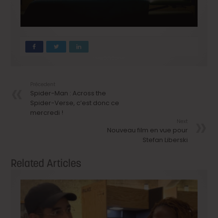
Précedent
Spider-Man : Across the
Spider-Verse, c’est donc ce
mercredi !
Next
Nouveau film en vue pour
Stefan Liberski
Related Articles