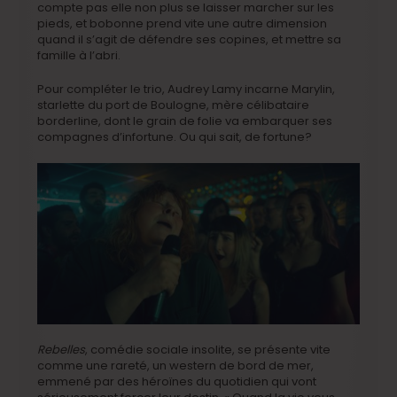
compte pas elle non plus se laisser marcher sur les
pieds, et bobonne prend vite une autre dimension
quand il s’agit de défendre ses copines, et mettre sa
famille à l’abri.
Pour compléter le trio, Audrey Lamy incarne Marylin,
starlette du port de Boulogne, mère célibataire
borderline, dont le grain de folie va embarquer ses
compagnes d’infortune. Ou qui sait, de fortune?
Rebelles
, comédie sociale insolite, se présente vite
comme une rareté, un western de bord de mer,
emmené par des héroïnes du quotidien qui vont