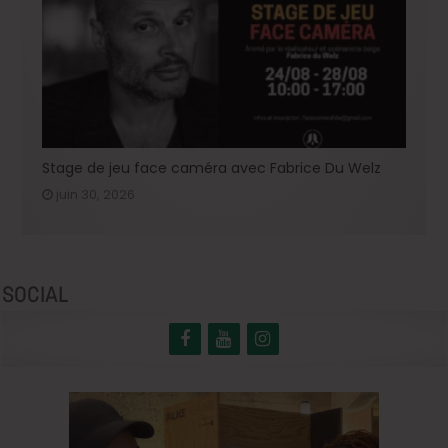
Stage de jeu face caméra avec Fabrice Du Welz
juin 30, 2026
SOCIAL