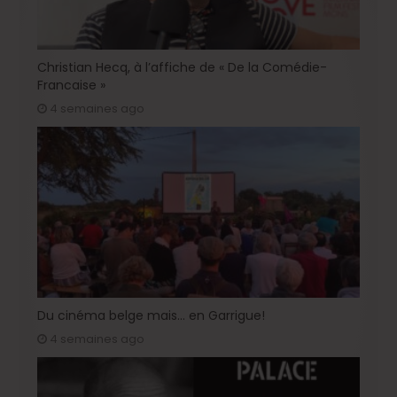
Christian Hecq, à l’affiche de « De la Comédie-
Francaise »
4 semaines ago
Du cinéma belge mais… en Garrigue!
4 semaines ago