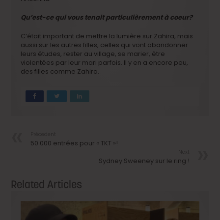
Qu’est-ce qui vous tenait particulièrement à coeur?
C’était important de mettre la lumière sur Zahira, mais
aussi sur les autres filles, celles qui vont abandonner
leurs études, rester au village, se marier, être
violentées par leur mari parfois. Il y en a encore peu,
des filles comme Zahira.
Précedent
50.000 entrées pour « TKT »!
Next
Sydney Sweeney sur le ring !
Related Articles