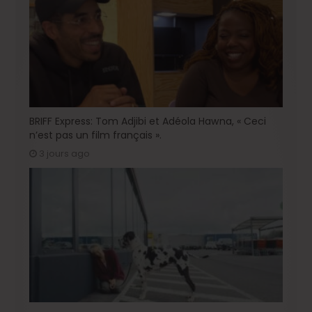
BRIFF Express: Tom Adjibi et Adéola Hawna, « Ceci
n’est pas un film français ».
3 jours ago