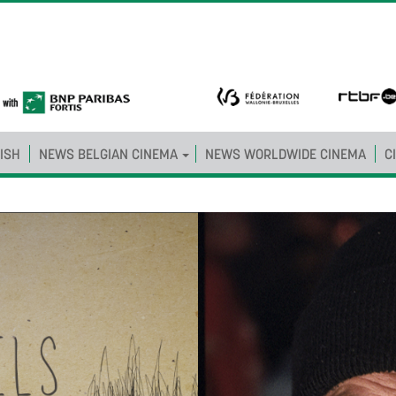
ISH
NEWS BELGIAN CINEMA
NEWS WORLDWIDE CINEMA
C