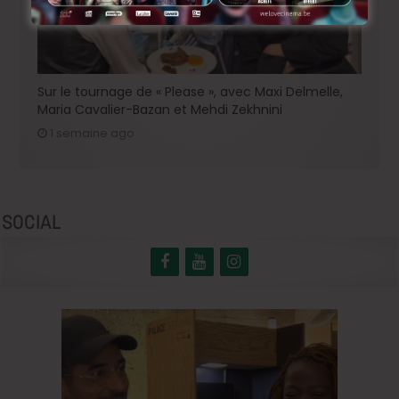
Sur le tournage de « Please », avec Maxi Delmelle,
Maria Cavalier-Bazan et Mehdi Zekhnini
1 semaine ago
SOCIAL