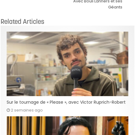
Avec Bouli Lanners et ses
Géants
Related Articles
Sur le tournage de « Please », avec Victor Ruprich-Robert
2 semaines ago