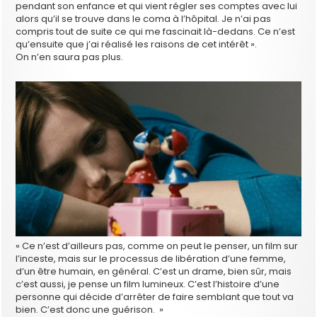
pendant son enfance et qui vient régler ses comptes avec lui
alors qu’il se trouve dans le coma à l’hôpital. Je n’ai pas
compris tout de suite ce qui me fascinait là-dedans. Ce n’est
qu’ensuite que j’ai réalisé les raisons de cet intérêt ».
On n’en saura pas plus.
« Ce n’est d’ailleurs pas, comme on peut le penser, un film sur
l’inceste, mais sur le processus de libération d’une femme,
d’un être humain, en général. C’est un drame, bien sûr, mais
c’est aussi, je pense un film lumineux. C’est l’histoire d’une
personne qui décide d’arrêter de faire semblant que tout va
bien. C’est donc une guérison. »