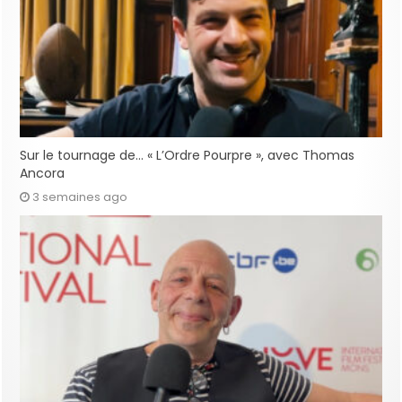
Sur le tournage de… « L’Ordre Pourpre », avec Thomas
Ancora
3 semaines ago