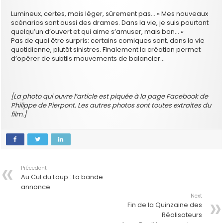
Lumineux, certes, mais léger, sûrement pas… « Mes nouveaux
scénarios sont aussi des drames. Dans la vie, je suis pourtant
quelqu’un d’ouvert et qui aime s’amuser, mais bon… »
Pas de quoi être surpris: certains comiques sont, dans la vie
quotidienne, plutôt sinistres. Finalement la création permet
d’opérer de subtils mouvements de balancier…
[La photo qui ouvre l’article est piquée à la page Facebook de
Philippe de Pierpont. Les autres photos sont toutes extraites du
film.]
Précedent
Au Cul du Loup : La bande
annonce
Next
Fin de la Quinzaine des
Réalisateurs