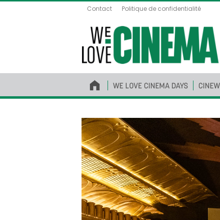
Contact
Politique de confidentialité
WE LOVE CINEMA DAYS
CINEW