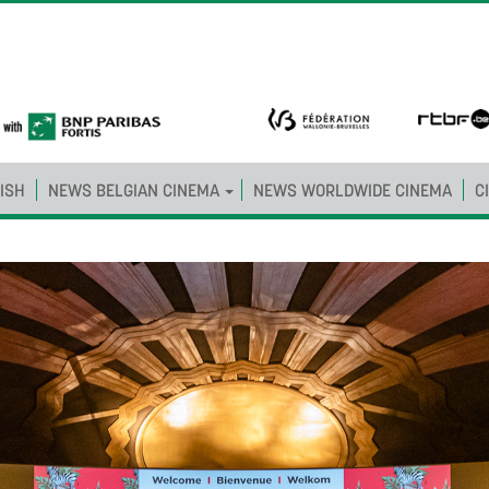
ISH
NEWS BELGIAN CINEMA
NEWS WORLDWIDE CINEMA
C