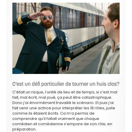
C’est un défi particulier de tourner un huis clos?
C’était un risque, l’unité de lieu et de temps, si c’est mal
fait, mal écrit, mal joué, ça peut être catastrophique.
Donc j’ai énormément travaillé le scénario. Et puis j’ai
fait venir une actrice pour interpréter les 18 rôles, juste
comme ils étaient écrits. Ca m’a permis de
comprendre qu’il fallait vraiment que chaque
comédien et comédienne s’empare de son rôle, en
préparation.