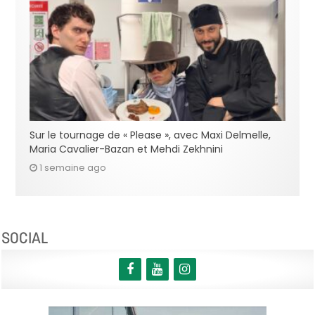
Sur le tournage de « Please », avec Maxi Delmelle,
Maria Cavalier-Bazan et Mehdi Zekhnini
1 semaine ago
SOCIAL