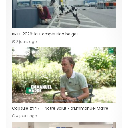
BRIFF 2026: la Compétition belge!
2 jours ago
Capsule #147: « Notre Salut » d’Emmanuel Marre
4 jours ago