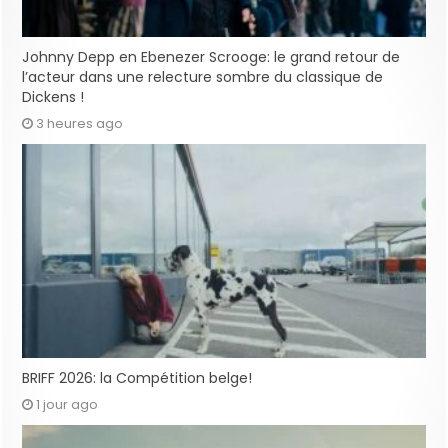
Johnny Depp en Ebenezer Scrooge: le grand retour de
l’acteur dans une relecture sombre du classique de
Dickens !
3 heures ago
BRIFF 2026: la Compétition belge!
1 jour ago