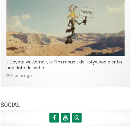
« Coyote vs. Acme », le film maudit de Hollywood a enfin
une date de sortie !
2 jours ago
SOCIAL