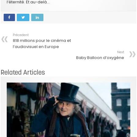
l’éternité. Et au-delà…
Précedent
818 millions pour le cinéma et
l’audiovisuel en Europe
Next
Baby Balloon d’oxygène
Related Articles