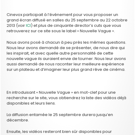
Cinevox participait à l’événement pour vous proposer un
grand écran diffusé en salles du 25 septembre au 22 octobre
2013 (voir
ICI
) et plus de cinquante director’s cuts que vous
retrouverez sur ce site sous le label « Nouvelle Vague ».
Nous avons posé à chacun à peu près les mêmes questions.
Nous leur avons demandé de se présenter, de nous dire qui
les inspirait, et avec quelle autre personnalité de cette
nouvelle vague ils auraient envie de tourner. Nous leur avons
aussi demandé de nous raconter leur meilleure expérience
sur un plateau et d’imaginer leur plus grand rêve de cinéma.
En introduisant « Nouvelle Vague » en mot-clef pour une
recherche sur le site, vous obtiendrez la liste des vidéos déjà
disponibles et leurs liens.
La diffusion entamée le 25 septembre durera jusqu’en
décembre.
Ensuite, les vidéos resteront bien sûr disponibles pour