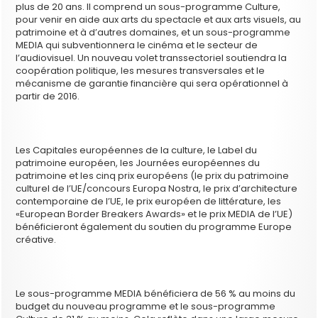
plus de 20 ans. Il comprend un sous-programme Culture,
pour venir en aide aux arts du spectacle et aux arts visuels, au
patrimoine et à d’autres domaines, et un sous-programme
MEDIA qui subventionnera le cinéma et le secteur de
l’audiovisuel. Un nouveau volet transsectoriel soutiendra la
coopération politique, les mesures transversales et le
mécanisme de garantie financière qui sera opérationnel à
partir de 2016.
Les Capitales européennes de la culture, le Label du
patrimoine européen, les Journées européennes du
patrimoine et les cinq prix européens (le prix du patrimoine
culturel de l’UE/concours Europa Nostra, le prix d’architecture
contemporaine de l’UE, le prix européen de littérature, les
«European Border Breakers Awards» et le prix MEDIA de l’UE)
bénéficieront également du soutien du programme Europe
créative.
Le sous-programme MEDIA bénéficiera de 56 % au moins du
budget du nouveau programme et le sous-programme