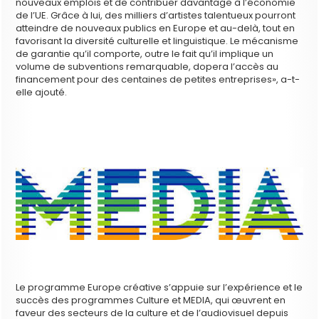
nouveaux emplois et de contribuer davantage à l’économie
de l’UE. Grâce à lui, des milliers d’artistes talentueux pourront
atteindre de nouveaux publics en Europe et au-delà, tout en
favorisant la diversité culturelle et linguistique. Le mécanisme
de garantie qu’il comporte, outre le fait qu’il implique un
volume de subventions remarquable, dopera l’accès au
financement pour des centaines de petites entreprises», a-t-
elle ajouté.
Le programme Europe créative s’appuie sur l’expérience et le
succès des programmes Culture et MEDIA, qui œuvrent en
faveur des secteurs de la culture et de l’audiovisuel depuis