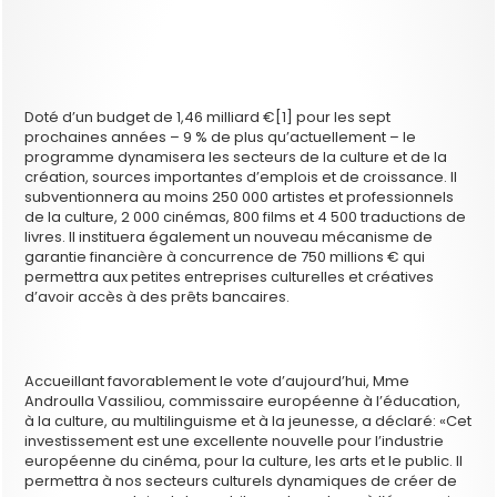
Doté d’un budget de 1,46 milliard €[1] pour les sept
prochaines années – 9 % de plus qu’actuellement – le
programme dynamisera les secteurs de la culture et de la
création, sources importantes d’emplois et de croissance. Il
subventionnera au moins 250 000 artistes et professionnels
de la culture, 2 000 cinémas, 800 films et 4 500 traductions de
livres. Il instituera également un nouveau mécanisme de
garantie financière à concurrence de 750 millions € qui
permettra aux petites entreprises culturelles et créatives
d’avoir accès à des prêts bancaires.
Accueillant favorablement le vote d’aujourd’hui, Mme
Androulla Vassiliou, commissaire européenne à l’éducation,
à la culture, au multilinguisme et à la jeunesse, a déclaré: «Cet
investissement est une excellente nouvelle pour l’industrie
européenne du cinéma, pour la culture, les arts et le public. Il
permettra à nos secteurs culturels dynamiques de créer de