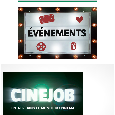
l’année !