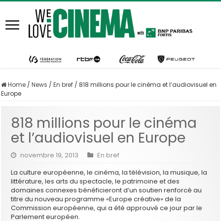
Home
/
News
/
En bref
/
818 millions pour le cinéma et l’audiovisuel en
Europe
818 millions pour le cinéma
et l’audiovisuel en Europe
novembre 19, 2013
En bref
La culture européenne, le cinéma, la télévision, la musique, la
littérature, les arts du spectacle, le patrimoine et des
domaines connexes bénéficieront d’un soutien renforcé au
titre du nouveau programme «Europe créative» de la
Commission européenne, qui a été approuvé ce jour par le
Parlement européen.