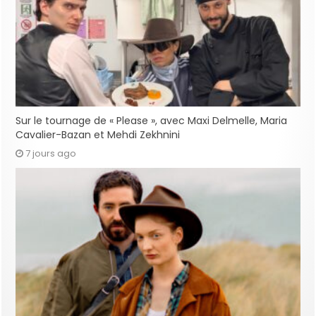
Sur le tournage de « Please », avec Maxi Delmelle, Maria
Cavalier-Bazan et Mehdi Zekhnini
7 jours ago