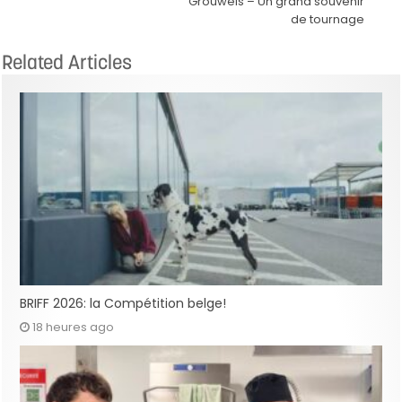
Grouwels – Un grand souvenir
de tournage
Related Articles
BRIFF 2026: la Compétition belge!
18 heures ago