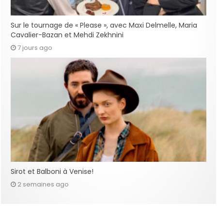
Sur le tournage de « Please », avec Maxi Delmelle, Maria
Cavalier-Bazan et Mehdi Zekhnini
7 jours ago
Sirot et Balboni à Venise!
2 semaines ago