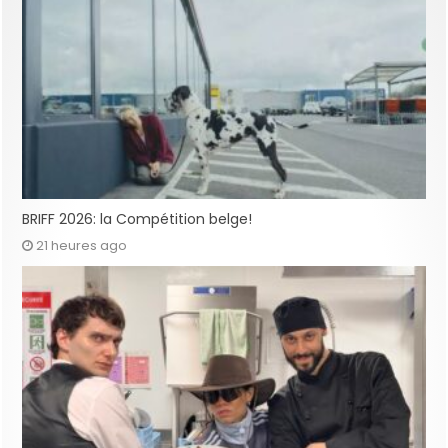
BRIFF 2026: la Compétition belge!
21 heures ago