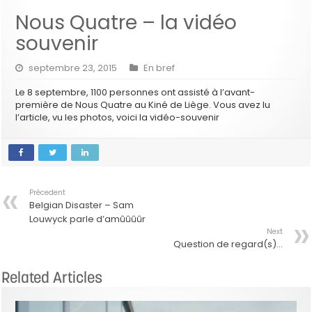
Nous Quatre – la vidéo
souvenir
septembre 23, 2015
En bref
Le 8 septembre, 1100 personnes ont assisté à l’avant-
première de Nous Quatre au Kiné de Liège. Vous avez lu
l’article, vu les photos, voici la vidéo-souvenir
Précedent
Belgian Disaster – Sam
Louwyck parle d’amûûûûr
Next
Question de regard(s)…
Related Articles