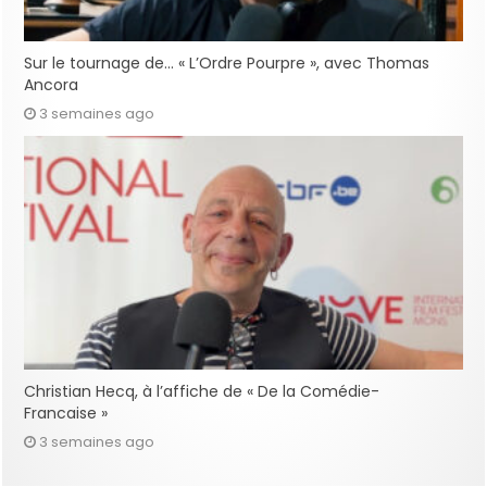
Sur le tournage de… « L’Ordre Pourpre », avec Thomas
Ancora
3 semaines ago
Christian Hecq, à l’affiche de « De la Comédie-
Francaise »
3 semaines ago