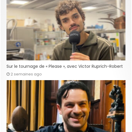
Sur le tournage de « Please », avec Victor Ruprich-Robert
2 semaines ago