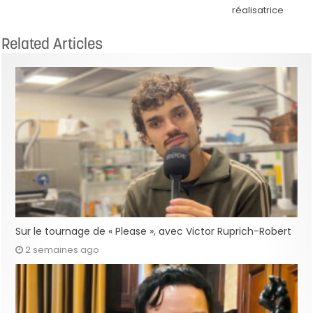
réalisatrice
Related Articles
Sur le tournage de « Please », avec Victor Ruprich-Robert
2 semaines ago