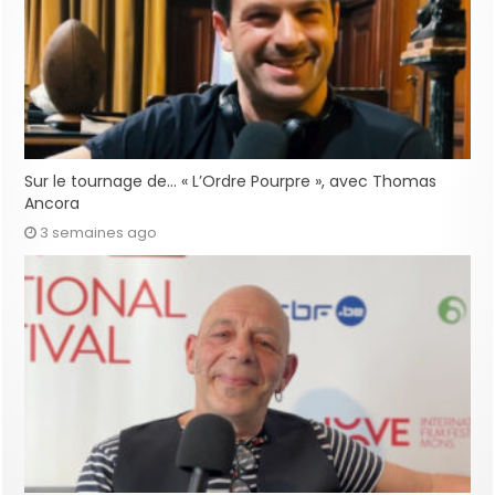
Sur le tournage de… « L’Ordre Pourpre », avec Thomas
Ancora
3 semaines ago