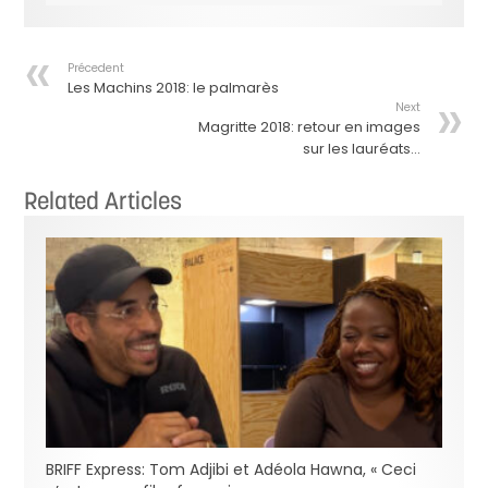
Précedent
Les Machins 2018: le palmarès
Next
Magritte 2018: retour en images
sur les lauréats…
Related Articles
BRIFF Express: Tom Adjibi et Adéola Hawna, « Ceci