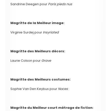
Sandrine Deegen pour
Paris pieds nus
Magritte de la
Meilleur image:
Virginie Surdej pour
Insyriated
Magritte des Meilleurs décors:
Laurie Colson pour
Grave
Magritte des
Meilleurs costumes:
Sophie Van Den Keybus pour
Noces
:
Magritte du
Meilleur court métrage de fiction: