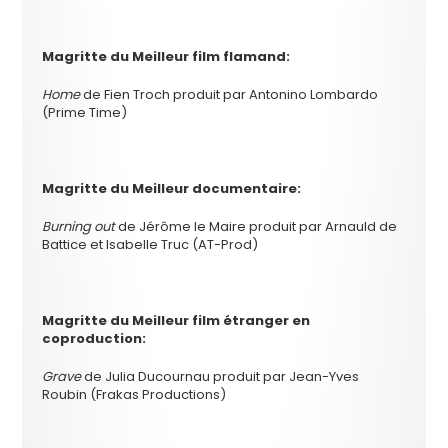
Magritte du Meilleur film flamand:
Home
de Fien Troch produit par Antonino Lombardo
(Prime Time)
Magritte du
Meilleur documentaire:
Burning out
de Jérôme le Maire produit par Arnauld de
Battice et Isabelle Truc (AT-Prod)
Magritte du
Meilleur film étranger en
coproduction:
Grave
de Julia Ducournau produit par Jean-Yves
Roubin (Frakas Productions)