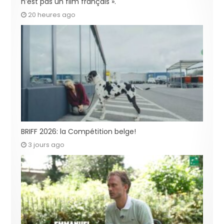
n’est pas un film français ».
20 heures ago
BRIFF 2026: la Compétition belge!
3 jours ago