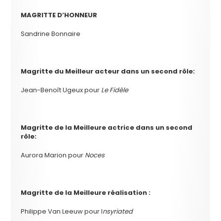
MAGRITTE D’HONNEUR
Sandrine Bonnaire
Magritte du
Meilleur acteur dans un second rôle:
Jean-Benoît Ugeux pour
Le Fidèle
Magritte de la
Meilleure actrice dans un second
rôle:
Aurora Marion pour
Noces
Magritte de la
Meilleure réalisation :
Philippe Van Leeuw pour I
nsyriated