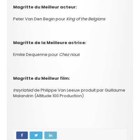
Magritte du
Meilleur acteur:
Peter Van Den Begin pour
King of the Belgians
Magritte de la
Meilleure actrice:
Emilie Dequenne pour
Chez nous
Magritte du
Meilleur film:
Insyriated
de Philippe Van Leeuw produit par Guillaume
Malandrin (Altitude 100 Production)