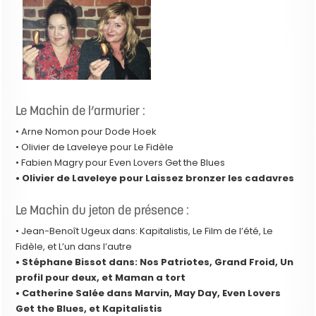
Le Machin de l’armurier :
• Arne Nomon pour Dode Hoek
• Olivier de Laveleye pour Le Fidèle
• Fabien Magry pour Even Lovers Get the Blues
• Olivier de Laveleye pour Laissez bronzer les cadavres
Le Machin du jeton de présence :
• Jean-Benoît Ugeux dans: Kapitalistis, Le Film de l’été, Le
Fidèle, et L’un dans l’autre
• Stéphane Bissot dans: Nos Patriotes, Grand Froid, Un
profil pour deux, et Maman a tort
• Catherine Salée dans Marvin, May Day, Even Lovers
Get the Blues, et Kapitalistis