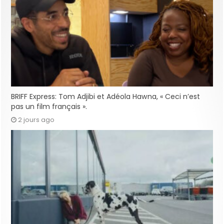
BRIFF Express: Tom Adjibi et Adéola Hawna, « Ceci n’est
pas un film français ».
2 jours ago