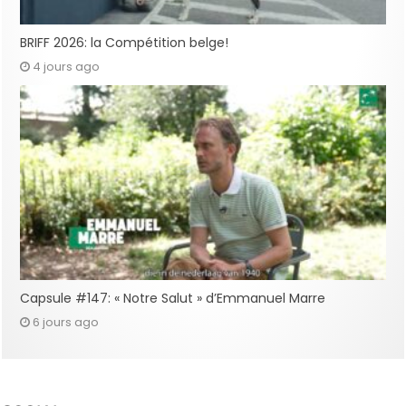
BRIFF 2026: la Compétition belge!
4 jours ago
Capsule #147: « Notre Salut » d’Emmanuel Marre
6 jours ago