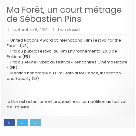
Ma Forêt, un court métrage
de Sébastien Pins
septembre 6, 2013
Non classé
– United Nations Award at International Film Festival for the
Forest (US)
– Prix du public: Festival du Film Environnemental 2013 de
Poitiers (FR)
– Prix du Jeune Public au festival « Rencontres Cinéma Nature
» (FR)
– Mention honorable au Film Festival for Peace, Inspiration
and Equality (ID)
le film est actuellement proposé hors compétition au festival
de Trouville