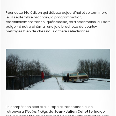
Pour cette 14e édition qui débute aujourd’hui et se terminera
le 14 septembre prochain, la programmation,
essentiellement franco-québécoise, fera néanmoins la « part
belge » à notre cinéma : une joie brochette de courts-
métrages bien de chez nous ont été sélectionnés.
En compétition officielle Europe et francophonie, on
retrouvera
Electric Indigo
de
Jean-Julien Collette
. Indigo