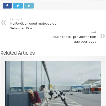
Précedent
Ma Forêt, un court métrage de
Sébastien Pins
Next
Deux « sneak-previews » rien
que pour vous
Related Articles