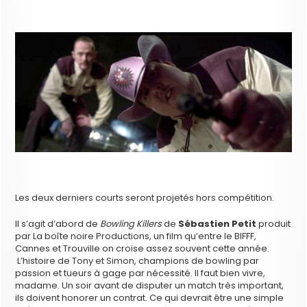
Les deux derniers courts seront projetés hors compétition.
Il s’agit d’abord de
Bowling Killers
de
Sébastien Petit
produit
par La boîte noire Productions, un film qu’entre le BIFFF,
Cannes et Trouville on croise assez souvent cette année.
L’histoire de Tony et Simon, champions de bowling par
passion et tueurs à gage par nécessité. Il faut bien vivre,
madame. Un soir avant de disputer un match très important,
ils doivent honorer un contrat. Ce qui devrait être une simple