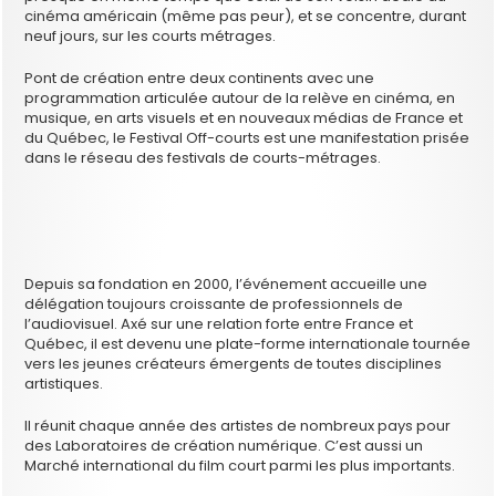
cinéma américain (même pas peur), et se concentre, durant
neuf jours, sur les courts métrages.
Pont de création entre deux continents avec une
programmation articulée autour de la relève en cinéma, en
musique, en arts visuels et en nouveaux médias de France et
du Québec, le Festival Off-courts est une manifestation prisée
dans le réseau des festivals de courts-métrages.
Depuis sa fondation en 2000, l’événement accueille une
délégation toujours croissante de professionnels de
l’audiovisuel. Axé sur une relation forte entre France et
Québec, il est devenu une plate-forme internationale tournée
vers les jeunes créateurs émergents de toutes disciplines
artistiques.
Il réunit chaque année des artistes de nombreux pays pour
des Laboratoires de création numérique. C’est aussi un
Marché international du film court parmi les plus importants.