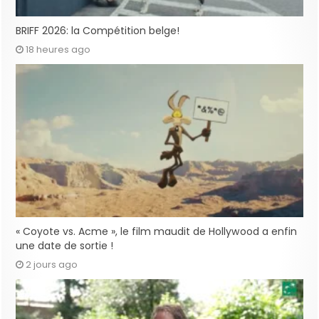
BRIFF 2026: la Compétition belge!
18 heures ago
« Coyote vs. Acme », le film maudit de Hollywood a enfin
une date de sortie !
2 jours ago