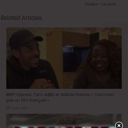
Quatre – Le pitch
Related Articles
BRIFF Express: Tom Adjibi et Adéola Hawna, « Ceci n’est
pas un film français ».
1 jour ago