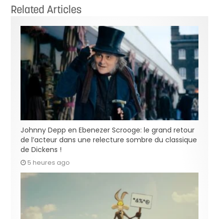
Related Articles
Johnny Depp en Ebenezer Scrooge: le grand retour
de l’acteur dans une relecture sombre du classique
de Dickens !
5 heures ago