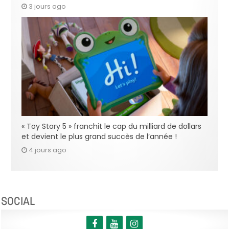
3 jours ago
« Toy Story 5 » franchit le cap du milliard de dollars
et devient le plus grand succès de l’année !
4 jours ago
SOCIAL