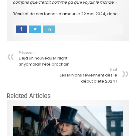
compris que c’était comme ça qu’il voyait le monde.
»
Résultat de ces tonnes d’amour le 22 mai 2024, donc !
Précedent
Déjà un nouveau M.Night
Shyamalan l’été prochain !
Next
Les Minions reviennent dès le
début d’été 2024 !
Related Articles