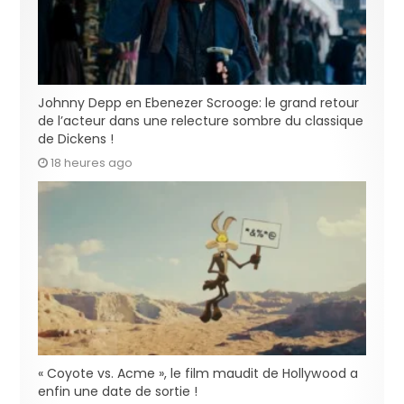
Johnny Depp en Ebenezer Scrooge: le grand retour
de l’acteur dans une relecture sombre du classique
de Dickens !
18 heures ago
« Coyote vs. Acme », le film maudit de Hollywood a
enfin une date de sortie !