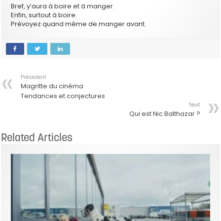
Bref, y’aura à boire et à manger.
Enfin, surtout à boire.
Prévoyez quand même de manger avant.
Précedent
Magritte du cinéma
Tendances et conjectures
Next
Qui est Nic Balthazar ?
Related Articles