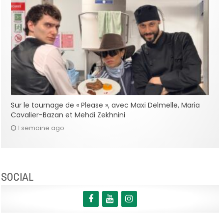
Sur le tournage de « Please », avec Maxi Delmelle, Maria
Cavalier-Bazan et Mehdi Zekhnini
1 semaine ago
SOCIAL