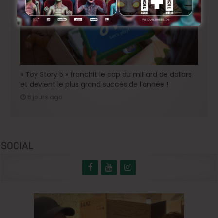
« Toy Story 5 » franchit le cap du milliard de dollars
et devient le plus grand succès de l’année !
6 jours ago
SOCIAL