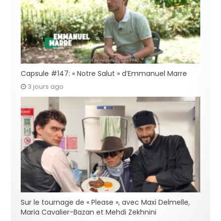
Capsule #147: « Notre Salut » d’Emmanuel Marre
3 jours ago
Sur le tournage de « Please », avec Maxi Delmelle,
Maria Cavalier-Bazan et Mehdi Zekhnini