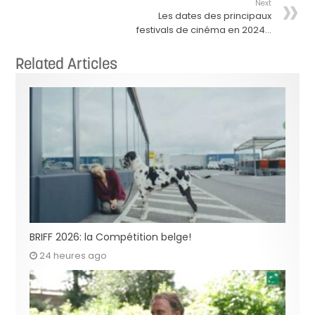
Next
Les dates des principaux
festivals de cinéma en 2024…
Related Articles
BRIFF 2026: la Compétition belge!
24 heures ago